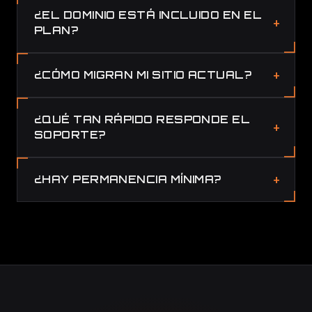
¿EL DOMINIO ESTÁ INCLUIDO EN EL
PLAN?
¿CÓMO MIGRAN MI SITIO ACTUAL?
¿QUÉ TAN RÁPIDO RESPONDE EL
SOPORTE?
¿HAY PERMANENCIA MÍNIMA?