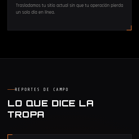
Trasladamos tu sitio actual sin que tu operación pierda
un solo día en línea.
REPORTES DE CAMPO
LO QUE DICE LA
TROPA