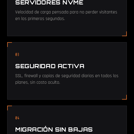
SERVIDORES NVME
Velocidad de carga pensada para no perder visitantes
en los primeros segundos.
03
SEGURIDAD ACTIVA
SSL, firewall y copias de seguridad diarias en todos los
planes, sin costo oculto.
04
MIGRACIÓN SIN BAJAS