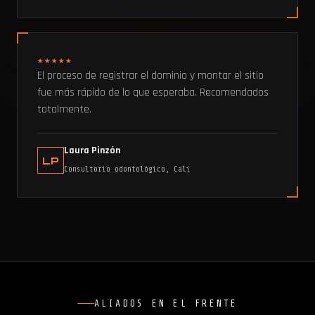
★★★★★
El proceso de registrar el dominio y montar el sitio
fue más rápido de lo que esperaba. Recomendados
totalmente.
Laura Pinzón
LP
Consultorio odontológico, Cali
ALIADOS EN EL FRENTE