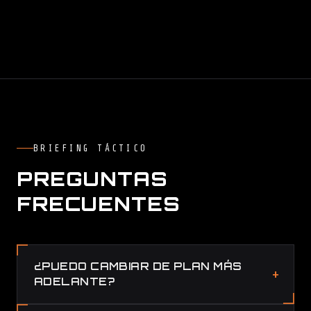
BRIEFING TÁCTICO
PREGUNTAS
FRECUENTES
¿PUEDO CAMBIAR DE PLAN MÁS
ADELANTE?