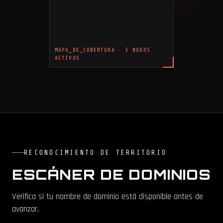
MAPA_DE_COBERTURA · 5 NODOS
ACTIVOS
RECONOCIMIENTO DE TERRITORIO
ESCÁNER DE DOMINIOS
Verifica si tu nombre de dominio está disponible antes de
avanzar.