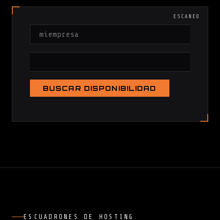
ESCANEO
BUSCAR DISPONIBILIDAD
ESCUADRONES DE HOSTING