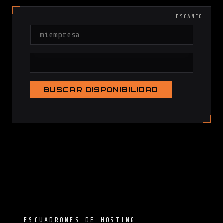
ESCANEO
BUSCAR DISPONIBILIDAD
ESCUADRONES DE HOSTING