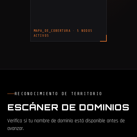
MAPA_DE_COBERTURA · 5 NODOS
ACTIVOS
RECONOCIMIENTO DE TERRITORIO
ESCÁNER DE DOMINIOS
Verifica si tu nombre de dominio está disponible antes de
avanzar.