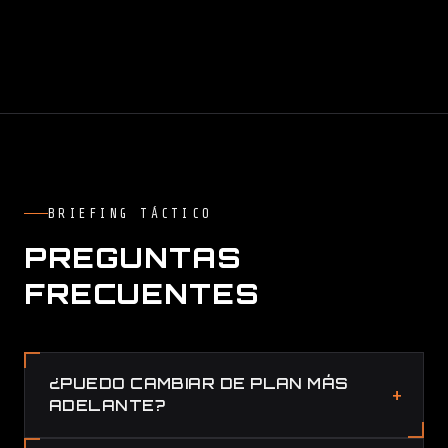
BRIEFING TÁCTICO
PREGUNTAS
FRECUENTES
¿PUEDO CAMBIAR DE PLAN MÁS
ADELANTE?