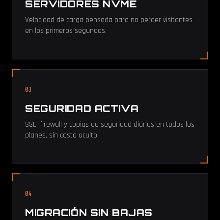
SERVIDORES NVME
Velocidad de carga pensada para no perder visitantes
en los primeros segundos.
03
SEGURIDAD ACTIVA
SSL, firewall y copias de seguridad diarias en todos los
planes, sin costo oculto.
04
MIGRACIÓN SIN BAJAS