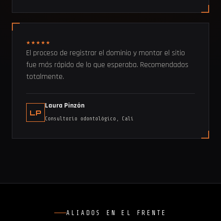
★★★★★
El proceso de registrar el dominio y montar el sitio
fue más rápido de lo que esperaba. Recomendados
totalmente.
Laura Pinzón
LP
Consultorio odontológico, Cali
ALIADOS EN EL FRENTE