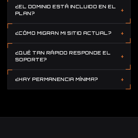
¿EL DOMINIO ESTÁ INCLUIDO EN EL
PLAN?
¿CÓMO MIGRAN MI SITIO ACTUAL?
¿QUÉ TAN RÁPIDO RESPONDE EL
SOPORTE?
¿HAY PERMANENCIA MÍNIMA?