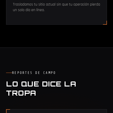
Trasladamos tu sitio actual sin que tu operación pierda
un solo día en línea.
REPORTES DE CAMPO
LO QUE DICE LA
TROPA